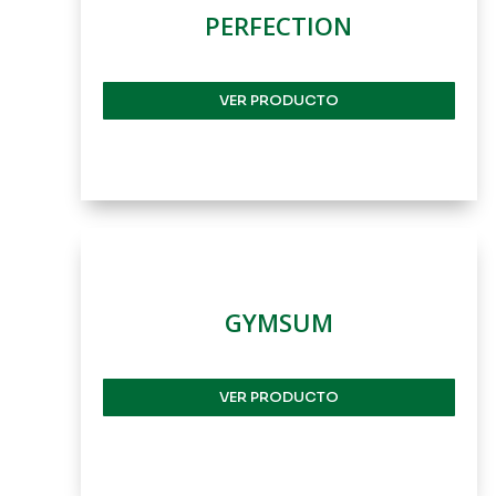
PERFECTION
VER PRODUCTO
GYMSUM
VER PRODUCTO