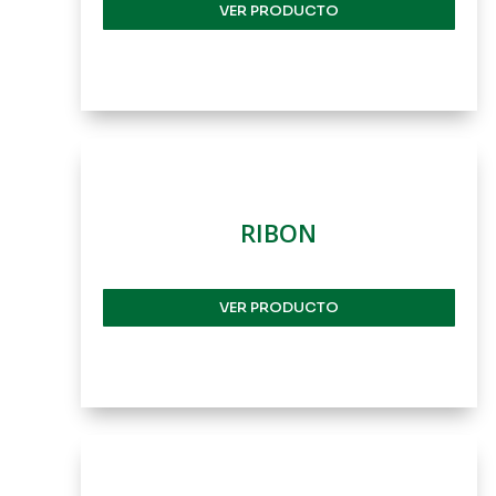
VER PRODUCTO
RIBON
VER PRODUCTO