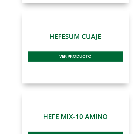
HEFESUM CUAJE
VER PRODUCTO
HEFE MIX-10 AMINO