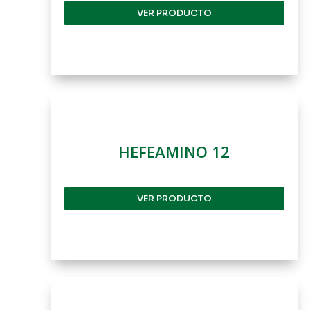
VER PRODUCTO
HEFEAMINO 12
VER PRODUCTO