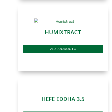
HUMIXTRACT
VER PRODUCTO
HEFE EDDHA 3.5