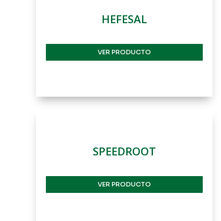
HEFESAL
VER PRODUCTO
SPEEDROOT
VER PRODUCTO