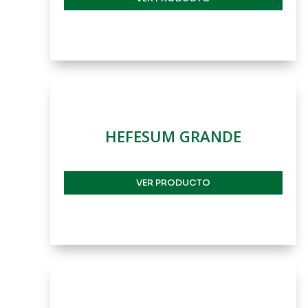
HEFESUM GRANDE
VER PRODUCTO