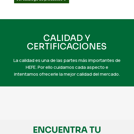
CALIDAD Y
CERTIFICACIONES
La calidad es una de las partes más importantes de
HEFE. Por ello cuidamos cada aspecto e
intentamos ofrecerle la mejor calidad del mercado.
ENCUENTRA TU