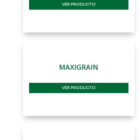
VER PRODUCTO
MAXIGRAIN
VER PRODUCTO