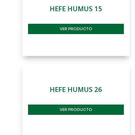
HEFE HUMUS 15
VER PRODUCTO
HEFE HUMUS 26
VER PRODUCTO