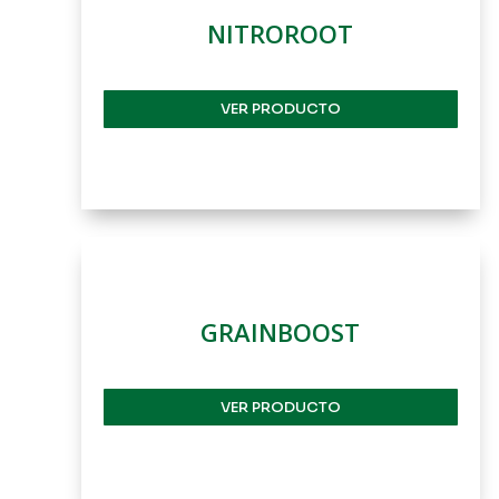
NITROROOT
VER PRODUCTO
GRAINBOOST
VER PRODUCTO