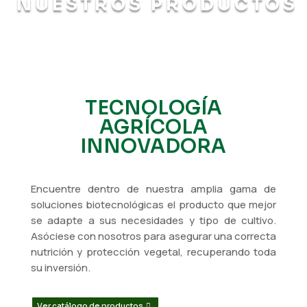
NUESTROS PRODUCTOS
TECNOLOGÍA
AGRÍCOLA
INNOVADORA
Encuentre dentro de nuestra amplia gama de
soluciones biotecnológicas el producto que mejor
se adapte a sus necesidades y tipo de cultivo.
Asóciese con nosotros para asegurar una correcta
nutrición y protección vegetal, recuperando toda
su inversión.
Ver catálogo de productos