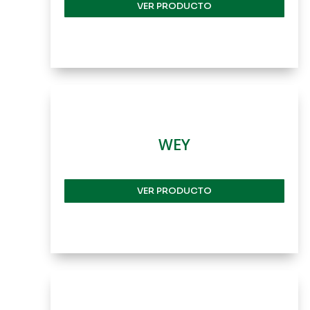
VER PRODUCTO
WEY
VER PRODUCTO