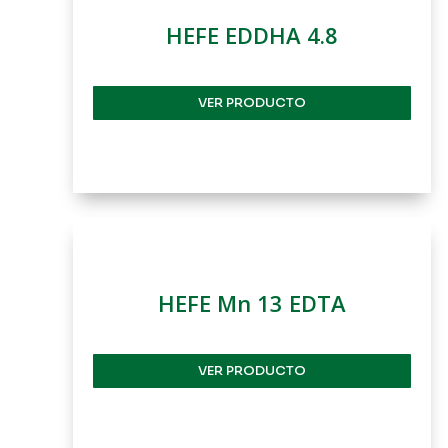
HEFE EDDHA 4.8
VER PRODUCTO
HEFE Mn 13 EDTA
VER PRODUCTO