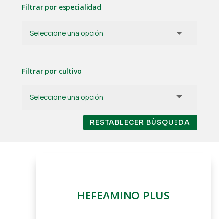
Filtrar por especialidad
Filtrar por cultivo
RESTABLECER BÚSQUEDA
HEFEAMINO PLUS