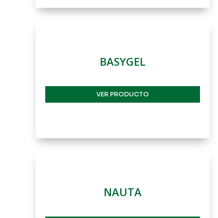
BASYGEL
VER PRODUCTO
NAUTA