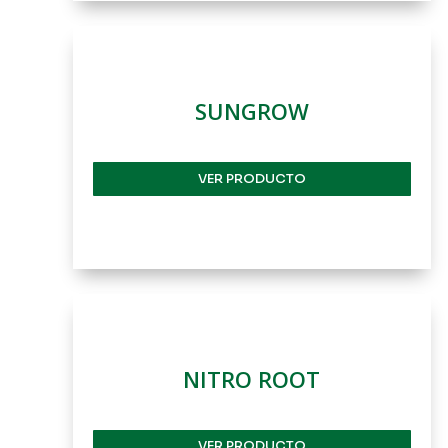
SUNGROW
VER PRODUCTO
NITRO ROOT
VER PRODUCTO