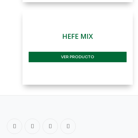
HEFE MIX
VER PRODUCTO