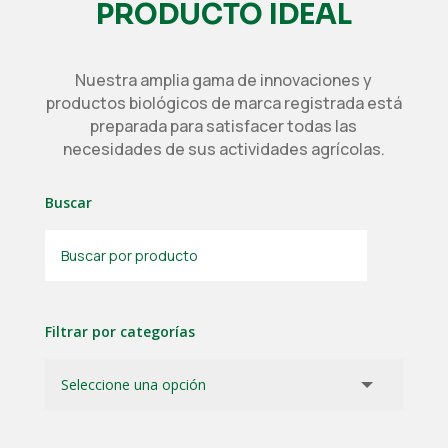
PRODUCTO IDEAL
Nuestra amplia gama de innovaciones y
productos biológicos de marca registrada está
preparada para satisfacer todas las
necesidades de sus actividades agrícolas.
Buscar
Filtrar por categorías