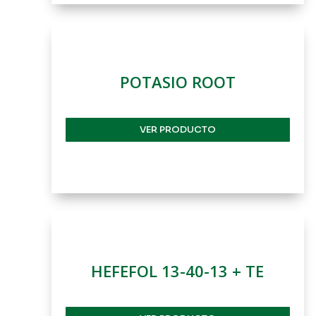
POTASIO ROOT
VER PRODUCTO
HEFEFOL 13-40-13 + TE