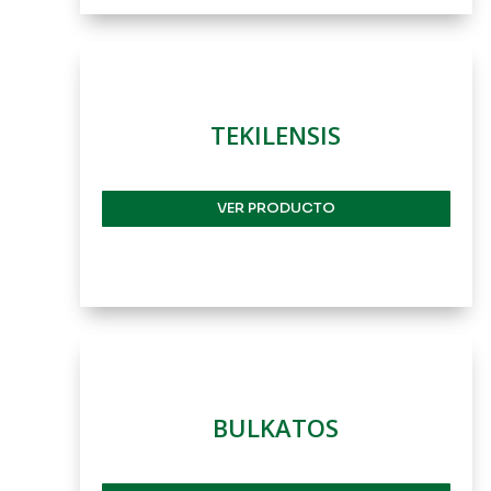
TEKILENSIS
VER PRODUCTO
BULKATOS