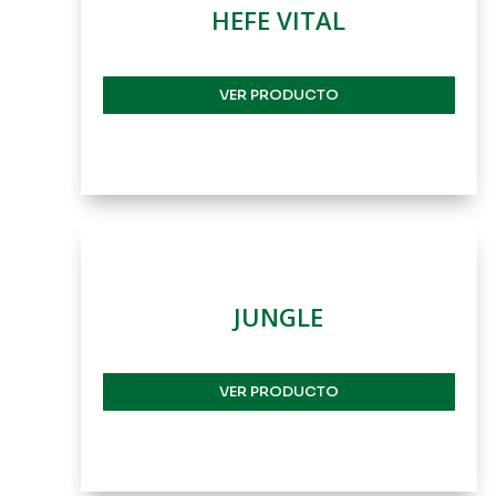
HEFE VITAL
VER PRODUCTO
JUNGLE
VER PRODUCTO