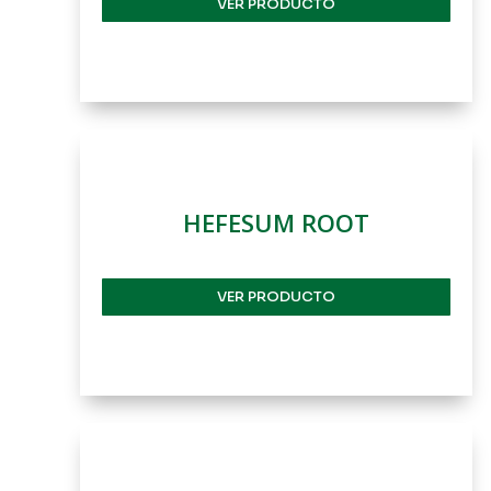
VER PRODUCTO
HEFESUM ROOT
VER PRODUCTO