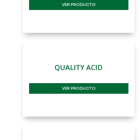
VER PRODUCTO
QUALITY ACID
VER PRODUCTO