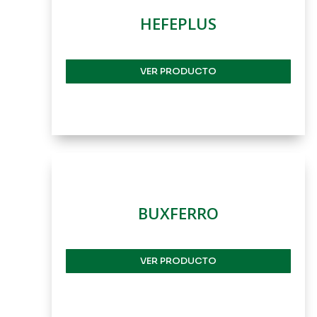
HEFEPLUS
VER PRODUCTO
BUXFERRO
VER PRODUCTO