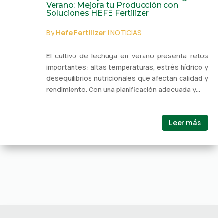
Verano: Mejora tu Producción con
Soluciones HEFE Fertilizer
By
Hefe Fertilizer
|
NOTICIAS
El cultivo de lechuga en verano presenta retos
importantes: altas temperaturas, estrés hídrico y
desequilibrios nutricionales que afectan calidad y
rendimiento. Con una planificación adecuada y...
Leer más