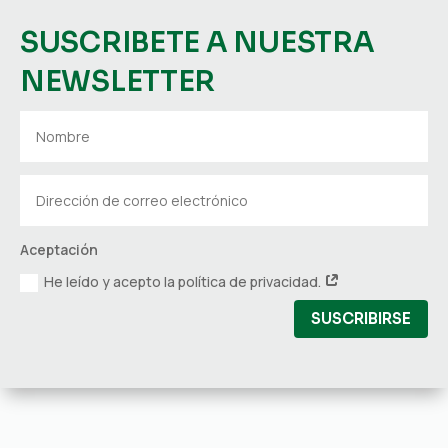
SUSCRIBETE A NUESTRA
NEWSLETTER
Aceptación
He leído y acepto la política de privacidad.
SUSCRIBIRSE