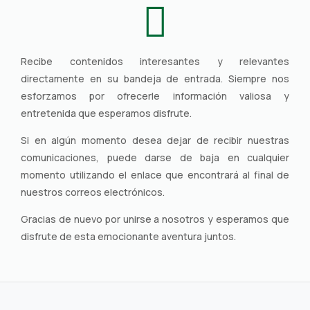

Recibe contenidos interesantes y relevantes
directamente en su bandeja de entrada. Siempre nos
esforzamos por ofrecerle información valiosa y
entretenida que esperamos disfrute.
Si en algún momento desea dejar de recibir nuestras
comunicaciones, puede darse de baja en cualquier
momento utilizando el enlace que encontrará al final de
nuestros correos electrónicos.
Gracias de nuevo por unirse a nosotros y esperamos que
disfrute de esta emocionante aventura juntos.