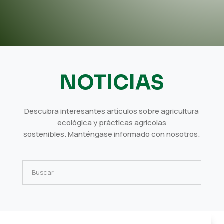
NOTICIAS
Descubra interesantes artículos sobre agricultura
ecológica y prácticas agrícolas
sostenibles. Manténgase informado con nosotros.