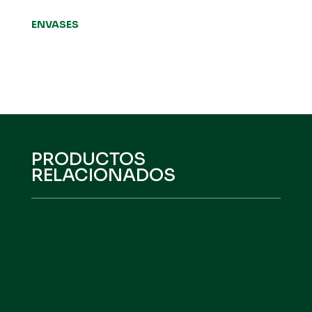
ENVASES
PRODUCTOS
RELACIONADOS
HEFEAMINO PLUS