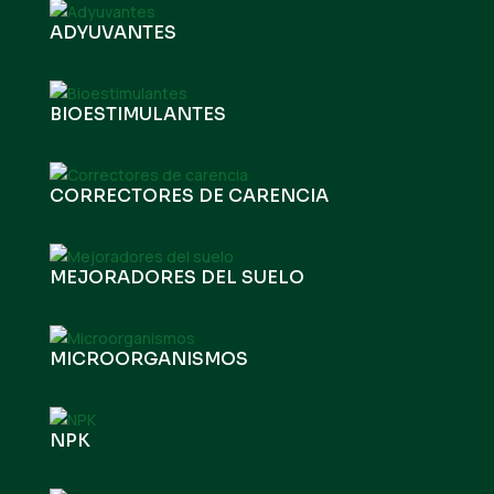
ADYUVANTES
BIOESTIMULANTES
CORRECTORES DE CARENCIA
MEJORADORES DEL SUELO
MICROORGANISMOS
NPK