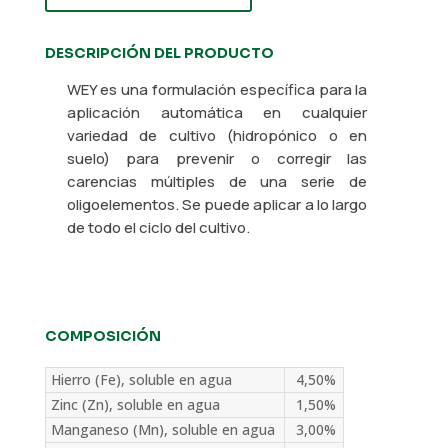
DESCRIPCIÓN DEL PRODUCTO
WEY es una formulación específica para la
aplicación automática en cualquier
variedad de cultivo (hidropónico o en
suelo) para prevenir o corregir las
carencias múltiples de una serie de
oligoelementos. Se puede aplicar a lo largo
de todo el ciclo del cultivo.
COMPOSICIÓN
Hierro (Fe), soluble en agua
4,50%
Zinc (Zn), soluble en agua
1,50%
Manganeso (Mn), soluble en agua
3,00%