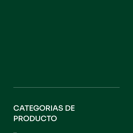
NITRO ROOT
VER PRODUCTO
CATEGORIAS DE
PRODUCTO