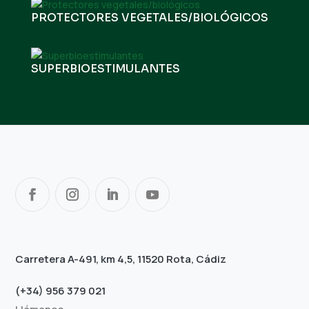
PROTECTORES VEGETALES/BIOLÓGICOS
SUPERBIOESTIMULANTES
Carretera A-491, km 4,5, 11520 Rota, Cádiz
(+34) 956 379 021