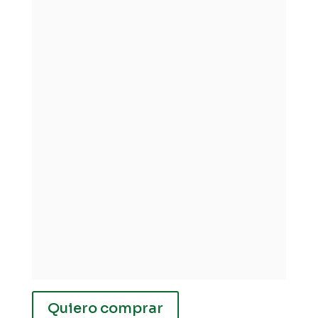
Quiero comprar