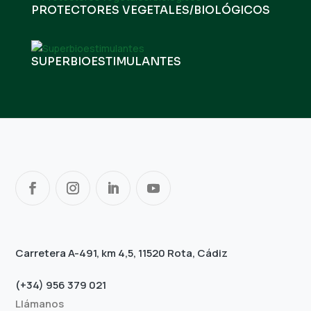
PROTECTORES VEGETALES/BIOLÓGICOS
SUPERBIOESTIMULANTES
Carretera A-491, km 4,5, 11520 Rota, Cádiz
(+34) 956 379 021
Llámanos