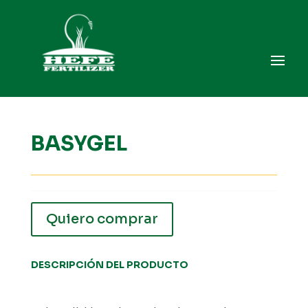
BASYGEL
Quiero comprar
DESCRIPCIÓN DEL PRODUCTO