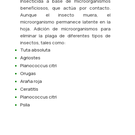
Insecticida a base de microorganismos
beneficiosos, que actúa por contacto.
Aunque el insecto muera, el
microorganismo permanece latente en la
hoja. Adición de microorganismos para
eliminar la plaga de diferentes tipos de
insectos, tales como:
Tuta absoluta
Agriostes
Planococcus citri
Orugas
Araña roja
Ceratitis
Planococcus citri
Psila