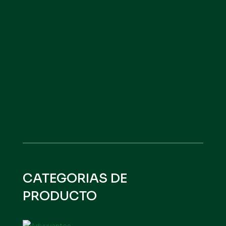
NITRO ROOT
VER PRODUCTO
CATEGORIAS DE
PRODUCTO