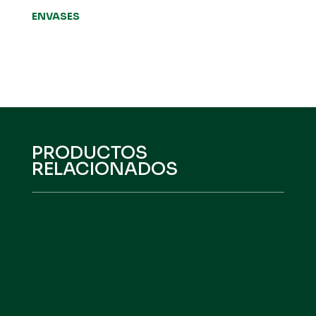
ENVASES
PRODUCTOS
RELACIONADOS
HEFEAMINO PLUS