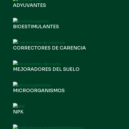
ADYUVANTES
BIOESTIMULANTES
CORRECTORES DE CARENCIA
MEJORADORES DEL SUELO
MICROORGANISMOS
NPK