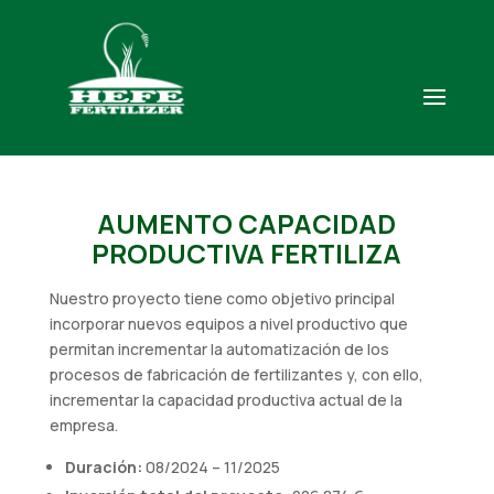
AUMENTO CAPACIDAD
PRODUCTIVA FERTILIZA
Nuestro proyecto tiene como objetivo principal
incorporar nuevos equipos a nivel productivo que
permitan incrementar la automatización de los
procesos de fabricación de fertilizantes y, con ello,
incrementar la capacidad productiva actual de la
empresa.
Duración:
08/2024 – 11/2025