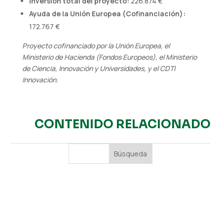
Inversión total del proyecto:
226.874 €
Ayuda de la Unión Europea (Cofinanciación):
172.767 €
Proyecto cofinanciado por la Unión Europea, el
Ministerio de Hacienda (Fondos Europeos), el Ministerio
de Ciencia, Innovación y Universidades, y el CDTI
Innovación.
CONTENIDO RELACIONADO