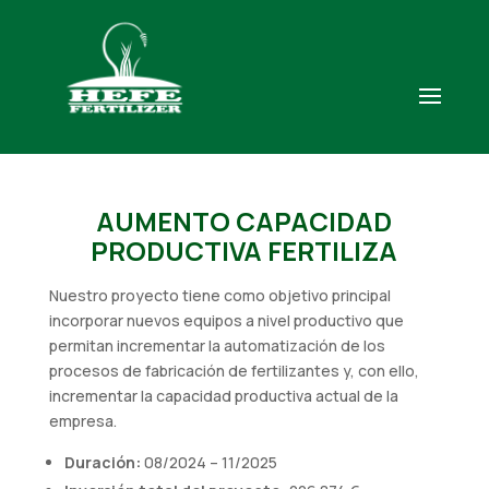
AUMENTO CAPACIDAD
PRODUCTIVA FERTILIZA
Nuestro proyecto tiene como objetivo principal
incorporar nuevos equipos a nivel productivo que
permitan incrementar la automatización de los
procesos de fabricación de fertilizantes y, con ello,
incrementar la capacidad productiva actual de la
empresa.
Duración:
08/2024 – 11/2025