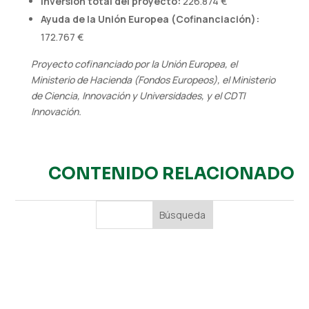
Inversión total del proyecto:
226.874 €
Ayuda de la Unión Europea (Cofinanciación):
172.767 €
Proyecto cofinanciado por la Unión Europea, el
Ministerio de Hacienda (Fondos Europeos), el Ministerio
de Ciencia, Innovación y Universidades, y el CDTI
Innovación.
CONTENIDO RELACIONADO