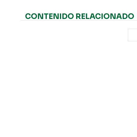
CONTENIDO RELACIONADO
Hefe Fertilizer