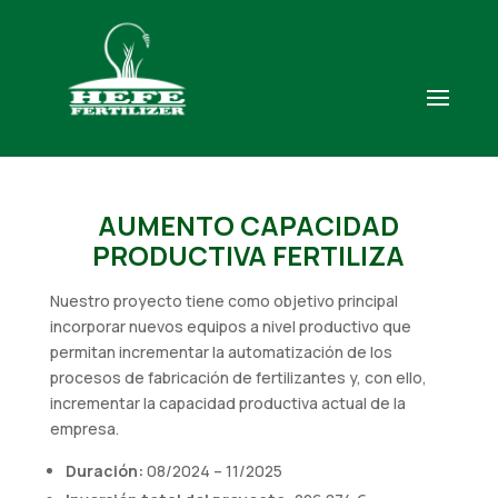
AUMENTO CAPACIDAD
PRODUCTIVA FERTILIZA
Nuestro proyecto tiene como objetivo principal
incorporar nuevos equipos a nivel productivo que
permitan incrementar la automatización de los
procesos de fabricación de fertilizantes y, con ello,
incrementar la capacidad productiva actual de la
empresa.
Duración:
08/2024 – 11/2025