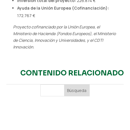
Inversión total del proyecto:
226.874 €
Ayuda de la Unión Europea (Cofinanciación):
172.767 €
Proyecto cofinanciado por la Unión Europea, el
Ministerio de Hacienda (Fondos Europeos), el Ministerio
de Ciencia, Innovación y Universidades, y el CDTI
Innovación.
CONTENIDO RELACIONADO